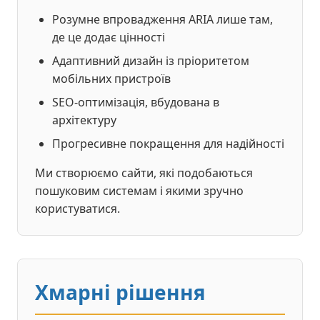
Розумне впровадження ARIA лише там,
де це додає цінності
Адаптивний дизайн із пріоритетом
мобільних пристроїв
SEO-оптимізація, вбудована в
архітектуру
Прогресивне покращення для надійності
Ми створюємо сайти, які подобаються
пошуковим системам і якими зручно
користуватися.
Хмарні рішення