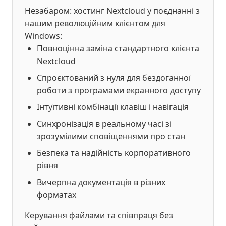
Незабаром: хостинг Nextcloud у поєднанні з
нашим революційним клієнтом для
Windows:
Повноцінна заміна стандартного клієнта
Nextcloud
Спроєктований з нуля для бездоганної
роботи з програмами екранного доступу
Інтуїтивні комбінації клавіш і навігація
Синхронізація в реальному часі зі
зрозумілими сповіщеннями про стан
Безпека та надійність корпоративного
рівня
Вичерпна документація в різних
форматах
Керування файлами та співпраця без