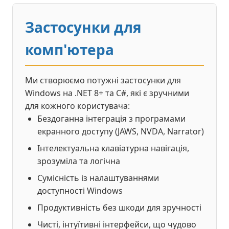
Застосунки для
комп'ютера
Ми створюємо потужні застосунки для
Windows на .NET 8+ та C#, які є зручними
для кожного користувача:
Бездоганна інтеграція з програмами
екранного доступу (JAWS, NVDA, Narrator)
Інтелектуальна клавіатурна навігація,
зрозуміла та логічна
Сумісність із налаштуваннями
доступності Windows
Продуктивність без шкоди для зручності
Чисті, інтуїтивні інтерфейси, що чудово