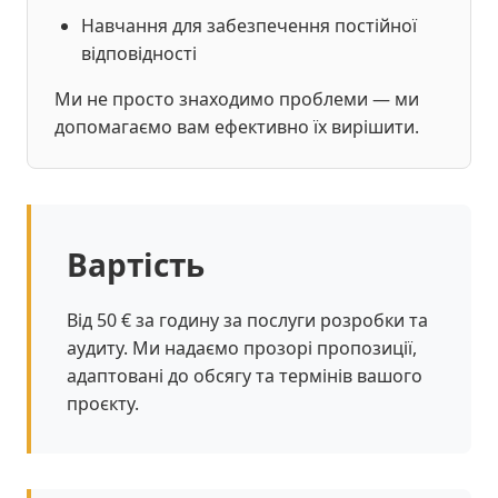
Навчання для забезпечення постійної
відповідності
Ми не просто знаходимо проблеми — ми
допомагаємо вам ефективно їх вирішити.
Вартість
Від 50 € за годину за послуги розробки та
аудиту. Ми надаємо прозорі пропозиції,
адаптовані до обсягу та термінів вашого
проєкту.