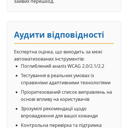
зайвих перешкод.
Аудити відповідності
Експертна оцінка, що виходить за межі
автоматизованих інструментів:
Поглиблений аналіз WCAG 2.0/2.1/2.2
Тестування в реальних умовах із
справжніми адаптивними технологіями
Пріоритезований список виправлень на
основі впливу на користувачів
Зрозумілі рекомендації щодо
впровадження для вашої команди
Контрольна перевірка та підтримка