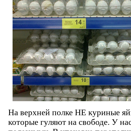
На верхней полке НЕ куриные яйц
которые гуляют на свободе. У на