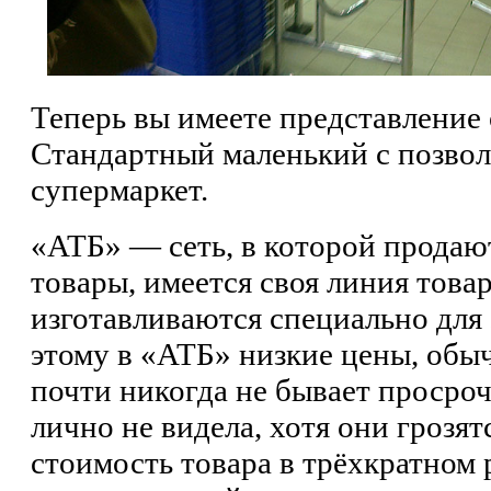
Теперь вы имеете представление 
Стандартный маленький с позвол
супермаркет.
«АТБ» — сеть, в которой продаю
товары, имеется своя линия това
изготавливаются специально для 
этому в «АТБ» низкие цены, обы
почти никогда не бывает просроч
лично не видела, хотя они грозят
стоимость товара в трёхкратном 