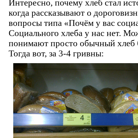
Интересно, почему хлеб стал ис
когда рассказывают о дороговиз
вопросы типа «Почём у вас соци
Социального хлеба у нас нет. Мо
понимают просто обычный хлеб б
Тогда вот, за 3-4 гривны: