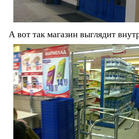
А вот так магазин выглядит внутр