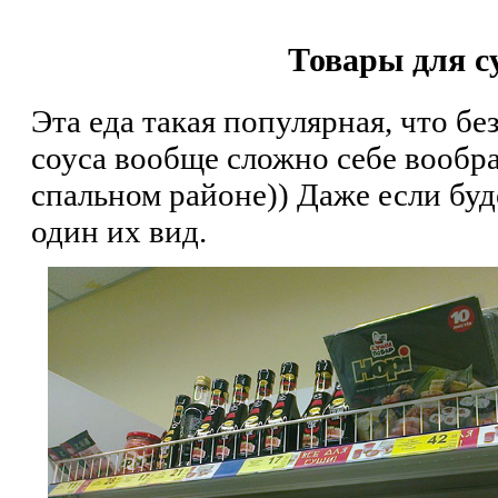
Товары для 
Эта еда такая популярная, что бе
соуса вообще сложно себе вообра
спальном районе)) Даже если буд
один их вид.