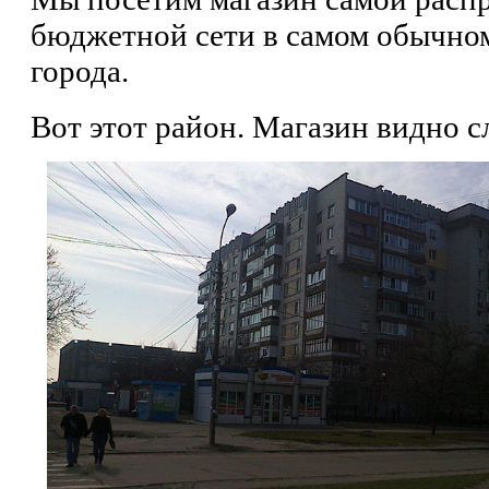
бюджетной сети в самом обычно
города.
Вот этот район. Магазин видно сл