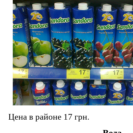
Цена в районе 17 грн.
Вода