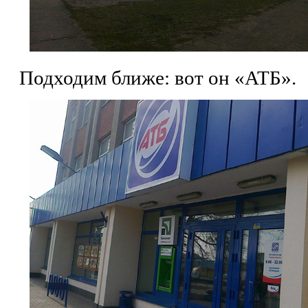
Подходим ближе: вот он «АТБ».