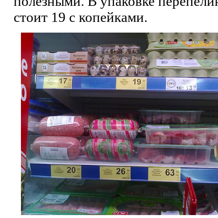
полезными. В упаковке перепели
стоит 19 с копейками.