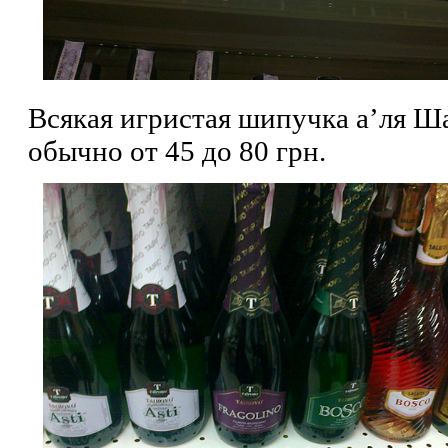
Всякая игристая шипучка а’ля Ш
обычно от 45 до 80 грн.