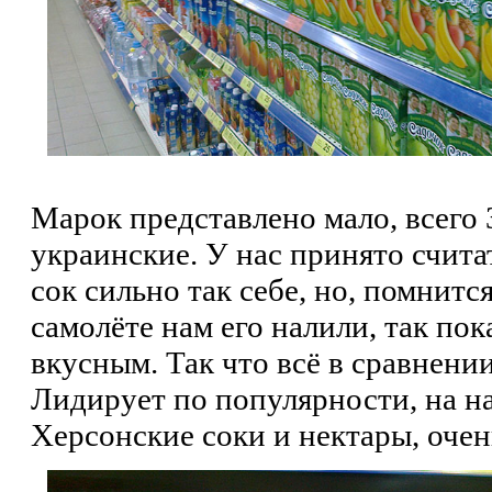
Марок представлено мало, всего 
украинские. У нас принято счита
сок сильно так себе, но, помнитс
самолёте нам его налили, так пок
вкусным. Так что всё в сравнении
Лидирует по популярности, на н
Херсонские соки и нектары, очен