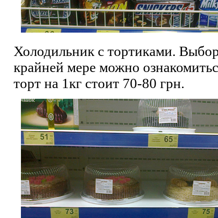
Холодильник с тортиками. Выбор 
крайней мере можно ознакомитьс
торт на 1кг стоит 70-80 грн.