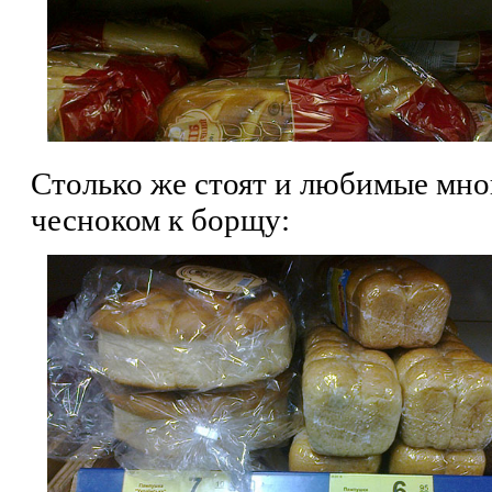
Столько же стоят и любимые мн
чесноком к борщу: