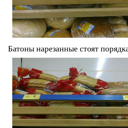
Батоны нарезанные стоят порядка