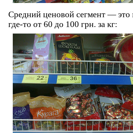
Средний ценовой сегмент — это
где-то от 60 до 100 грн. за кг: