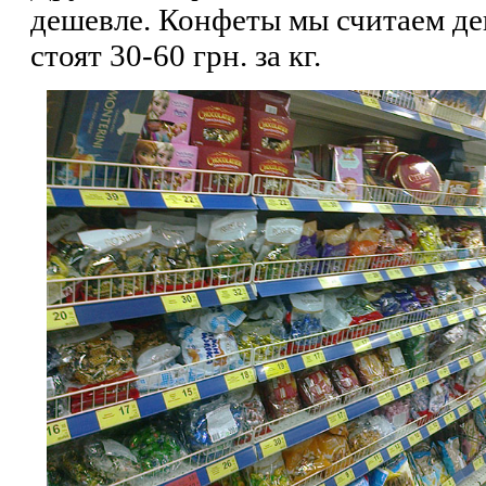
дешевле. Конфеты мы считаем де
стоят 30-60 грн. за кг.