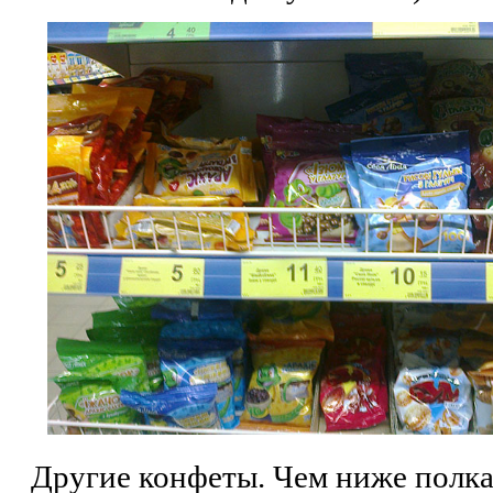
Другие конфеты. Чем ниже полка