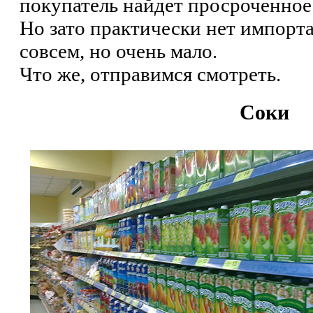
покупатель найдет просроченное
Но зато практически нет импорта
совсем, но очень мало.
Что же, отправимся смотреть.
Соки