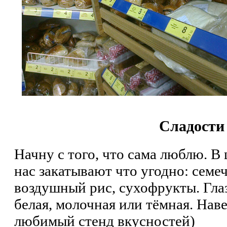
Сладости
Начну с того, что сама люблю. В
нас закатывают что угодно: семе
воздушный рис, сухофрукты. Гла
белая, молочная или тёмная. Наве
любимый стенд вкусностей)