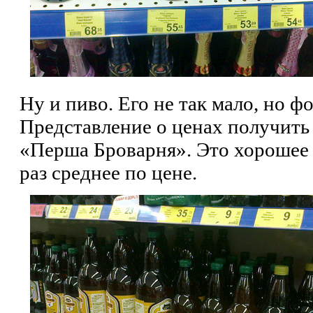
Ну и пиво. Его не так мало, но ф
Представление о ценах получить
«Перша Броварня». Это хорошее 
раз среднее по цене.