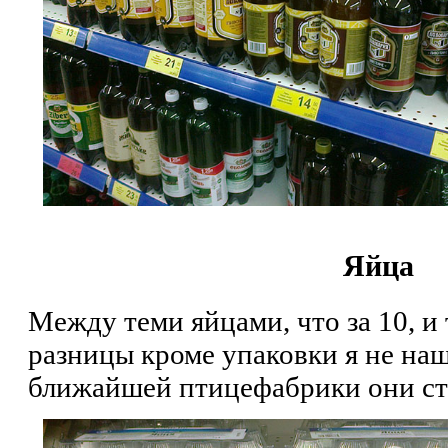
Яйца
Между теми яйцами, что за 10, и т
разницы кроме упаковки я не наш
ближайшей птицефабрики они сто